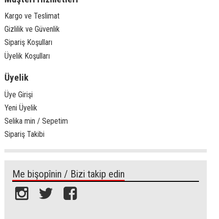
Kargo ve Teslimat
Gizlilik ve Güvenlik
Sipariş Koşulları
Üyelik Koşulları
Üyelik
Üye Girişi
Yeni Üyelik
Selika min / Sepetim
Sipariş Takibi
Me bişopînin / Bizi takip edin