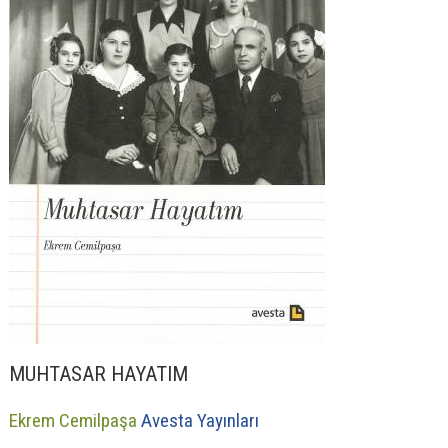
MUHTASAR HAYATIM
Ekrem Cemilpaşa
Avesta Yayınları