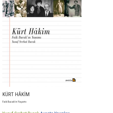
KÜRT HÂKİM
Faik Bucak’ın Yaşamı