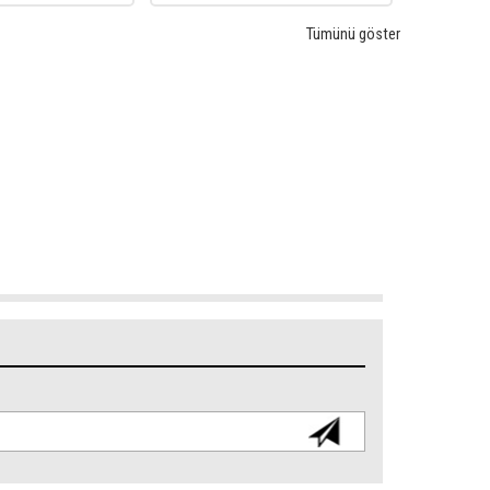
Tümünü göster