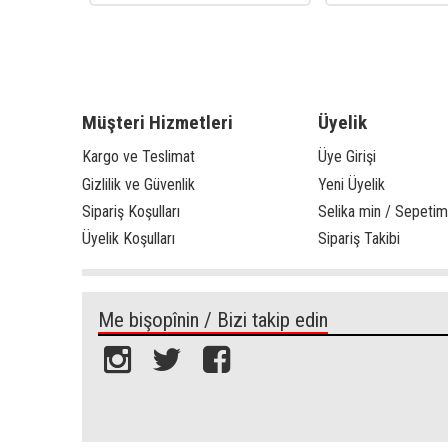
Müşteri Hizmetleri
Üyelik
Kargo ve Teslimat
Üye Girişi
Gizlilik ve Güvenlik
Yeni Üyelik
Sipariş Koşulları
Selika min / Sepetim
Üyelik Koşulları
Sipariş Takibi
Me bişopînin / Bizi takip edin