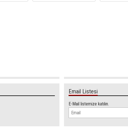
Email Listesi
E-Mail listemize katılın.