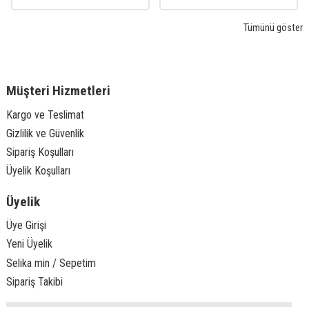
Tümünü göster
Müşteri Hizmetleri
Kargo ve Teslimat
Gizlilik ve Güvenlik
Sipariş Koşulları
Üyelik Koşulları
Üyelik
Üye Girişi
Yeni Üyelik
Selika min / Sepetim
Sipariş Takibi