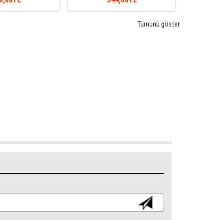
Tümünü göster