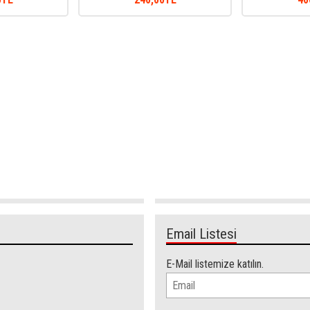
Email Listesi
E-Mail listemize katılın.