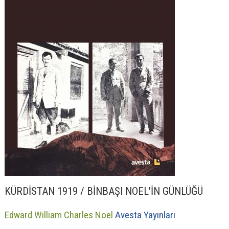
KÜRDİSTAN 1919 / BİNBAŞI NOEL'İN GÜNLÜĞÜ
Edward William Charles Noel
Avesta Yayınları