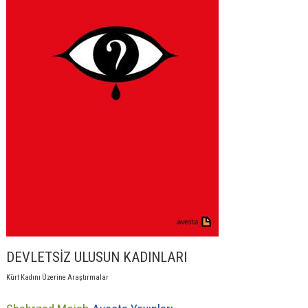
DEVLETSİZ ULUSUN KADINLARI
Kürt Kadını Üzerine Araştırmalar