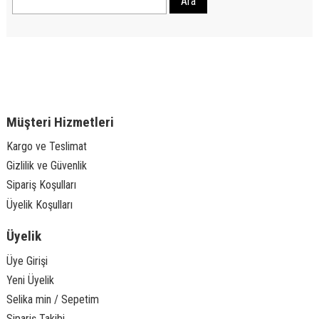
Müşteri Hizmetleri
Kargo ve Teslimat
Gizlilik ve Güvenlik
Sipariş Koşulları
Üyelik Koşulları
Üyelik
Üye Girişi
Yeni Üyelik
Selika min / Sepetim
Sipariş Takibi