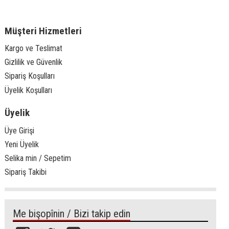
Müşteri Hizmetleri
Kargo ve Teslimat
Gizlilik ve Güvenlik
Sipariş Koşulları
Üyelik Koşulları
Üyelik
Üye Girişi
Yeni Üyelik
Selika min / Sepetim
Sipariş Takibi
Me bişopînin / Bizi takip edin