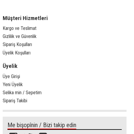
Müşteri Hizmetleri
Kargo ve Teslimat
Gizlilik ve Güvenlik
Sipariş Koşulları
Üyelik Koşulları
Üyelik
Üye Girişi
Yeni Üyelik
Selika min / Sepetim
Sipariş Takibi
Me bişopînin / Bizi takip edin