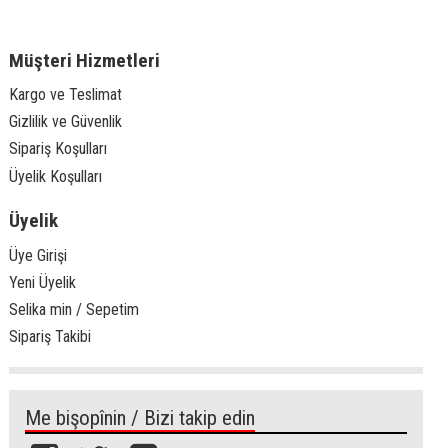
Müşteri Hizmetleri
Kargo ve Teslimat
Gizlilik ve Güvenlik
Sipariş Koşulları
Üyelik Koşulları
Üyelik
Üye Girişi
Yeni Üyelik
Selika min / Sepetim
Sipariş Takibi
Me bişopînin / Bizi takip edin