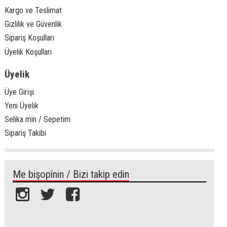
Kargo ve Teslimat
Gizlilik ve Güvenlik
Sipariş Koşulları
Üyelik Koşulları
Üyelik
Üye Girişi
Yeni Üyelik
Selika min / Sepetim
Sipariş Takibi
Me bişopînin / Bizi takip edin