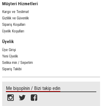
Müşteri Hizmetleri
Kargo ve Teslimat
Gizlilik ve Güvenlik
Sipariş Koşulları
Üyelik Koşulları
Üyelik
Üye Girişi
Yeni Üyelik
Selika min / Sepetim
Sipariş Takibi
Me bişopînin / Bizi takip edin