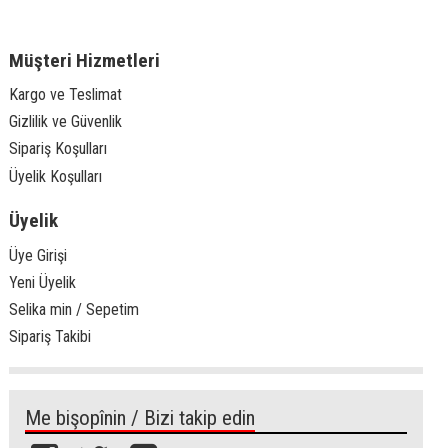
Müşteri Hizmetleri
Kargo ve Teslimat
Gizlilik ve Güvenlik
Sipariş Koşulları
Üyelik Koşulları
Üyelik
Üye Girişi
Yeni Üyelik
Selika min / Sepetim
Sipariş Takibi
Me bişopînin / Bizi takip edin