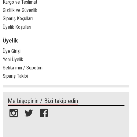
Kargo ve Teslimat
Gizlilik ve Güvenlik
Sipariş Koşulları
Üyelik Koşulları
Üyelik
Üye Girişi
Yeni Üyelik
Selika min / Sepetim
Sipariş Takibi
Me bişopînin / Bizi takip edin