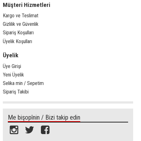
Müşteri Hizmetleri
Kargo ve Teslimat
Gizlilik ve Güvenlik
Sipariş Koşulları
Üyelik Koşulları
Üyelik
Üye Girişi
Yeni Üyelik
Selika min / Sepetim
Sipariş Takibi
Me bişopînin / Bizi takip edin