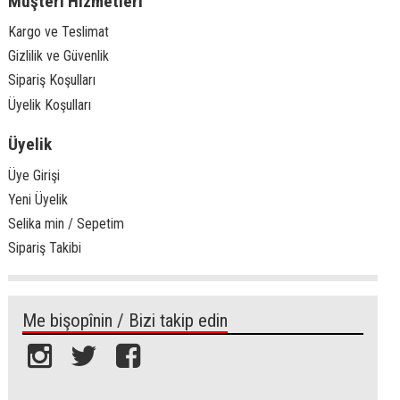
Müşteri Hizmetleri
Kargo ve Teslimat
Gizlilik ve Güvenlik
Sipariş Koşulları
Üyelik Koşulları
Üyelik
Üye Girişi
Yeni Üyelik
Selika min / Sepetim
Sipariş Takibi
Me bişopînin / Bizi takip edin