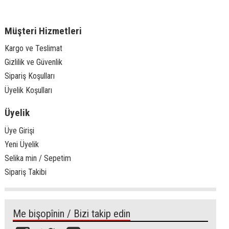
Müşteri Hizmetleri
Kargo ve Teslimat
Gizlilik ve Güvenlik
Sipariş Koşulları
Üyelik Koşulları
Üyelik
Üye Girişi
Yeni Üyelik
Selika min / Sepetim
Sipariş Takibi
Me bişopînin / Bizi takip edin