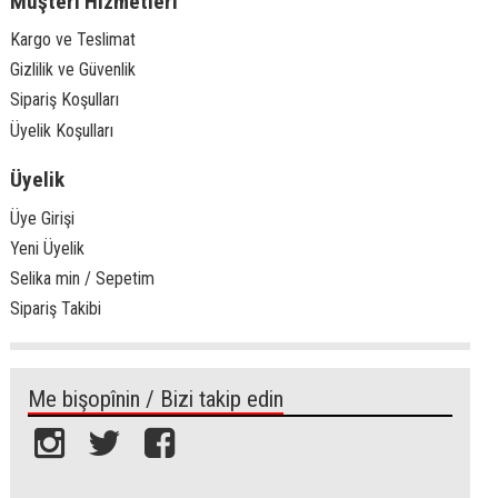
Müşteri Hizmetleri
Kargo ve Teslimat
Gizlilik ve Güvenlik
Sipariş Koşulları
Üyelik Koşulları
Üyelik
Üye Girişi
Yeni Üyelik
Selika min / Sepetim
Sipariş Takibi
Me bişopînin / Bizi takip edin