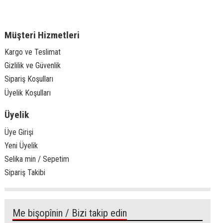
Müşteri Hizmetleri
Kargo ve Teslimat
Gizlilik ve Güvenlik
Sipariş Koşulları
Üyelik Koşulları
Üyelik
Üye Girişi
Yeni Üyelik
Selika min / Sepetim
Sipariş Takibi
Me bişopînin / Bizi takip edin